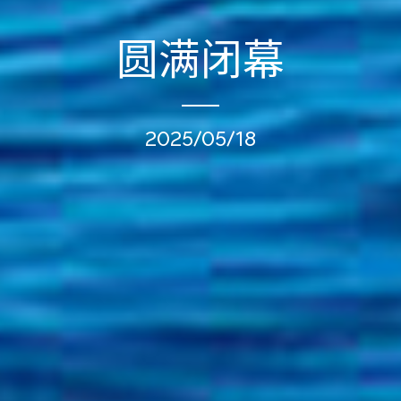
圆满闭幕
2025/05/18